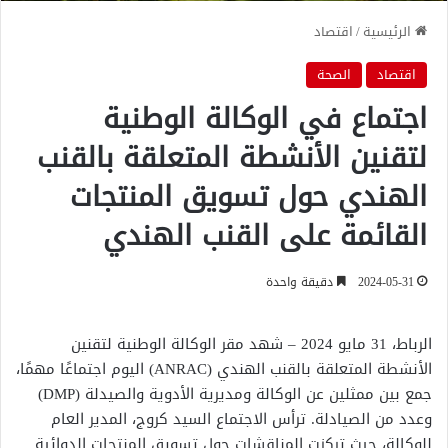
الرئيسية
/
اقتصاد
اقتصاد
الصحة
اجتماع في الوكالة الوطنية
لتقنين الأنشطة المتعلقة بالقنب
الهندي حول تسويق المنتجات
القائمة على القنب الهندي
2024-05-31
دقيقة واحدة
الرباط، 31 مايو 2024 – شهد مقر الوكالة الوطنية لتقنين
الأنشطة المتعلقة بالقنب الهندي (ANRAC) اليوم اجتماعًا مهمًا،
جمع بين ممثلين عن الوكالة ومديرية الأدوية والصيدلة (DMP)
وعدد من الصيادلة. ترأس الاجتماع السيد كروج، المدير العام
للوكالة، حيث تركزت المناقشات حول تسويق المنتجات الدوائية