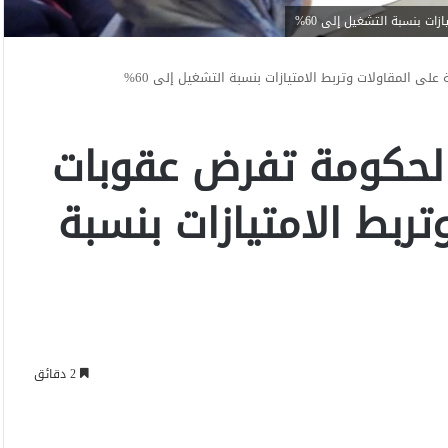
ات بنسبة التشغيل إلى 60%
لى المقاولات وتربط الامتيازات بنسبة التشغيل إلى 60%
 الحكومة تفرض عقوبات
ربط الامتيازات بنسبة
2 دقائق