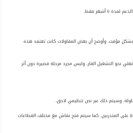
بشكل مؤقت. وأوضح أن بعض المقاولات كانت تعتمد هذه
علي نحو التشغيل القار. وليس مجرد مرحلة قصيرة دون أثر
قاولة. وسيتم ذلك عبر نص تنظيمي لاحق.
ط على المتدربين. كما سيتم فتح نقاش مع مختلف القطاعات