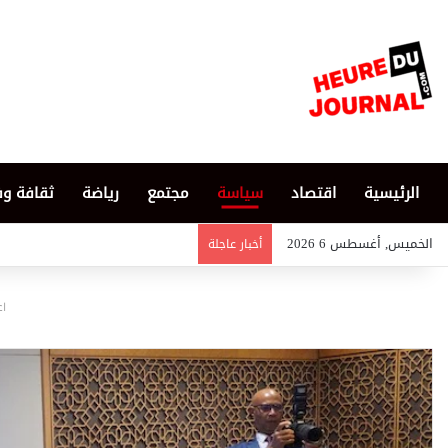
الرئيسية
اقتصاد
سياسة
مجتمع
رياضة
ثقافة و
الخميس, أغسطس 6 2026
أخبار عاجلة
اع